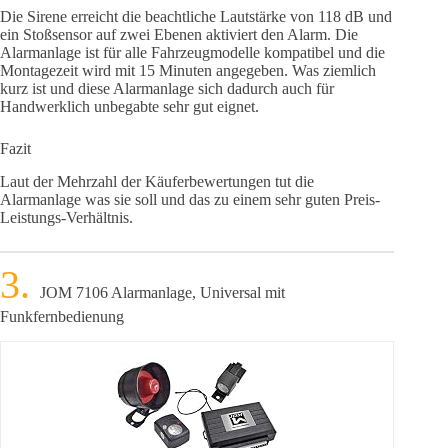
Die Sirene erreicht die beachtliche Lautstärke von 118 dB und
ein Stoßsensor auf zwei Ebenen aktiviert den Alarm. Die
Alarmanlage ist für alle Fahrzeugmodelle kompatibel und die
Montagezeit wird mit 15 Minuten angegeben. Was ziemlich
kurz ist und diese Alarmanlage sich dadurch auch für
Handwerklich unbegabte sehr gut eignet.
Fazit
Laut der Mehrzahl der Käuferbewertungen tut die
Alarmanlage was sie soll und das zu einem sehr guten Preis-
Leistungs-Verhältnis.
JOM 7106 Alarmanlage, Universal mit
Funkfernbedienung