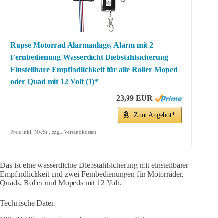
Rupse Motorrad Alarmanlage, Alarm mit 2
Fernbedienung Wasserdicht Diebstahlsicherung
Einstellbare Empfindlichkeit für alle Roller Moped
oder Quad mit 12 Volt (1)*
23,99 EUR
Zum Angebot*
Preis inkl. MwSt., zzgl. Versandkosten
Das ist eine wasserdichte Diebstahlsicherung mit einstellbarer
Empfindlichkeit und zwei Fernbedienungen für Motorräder,
Quads, Roller und Mopeds mit 12 Volt.
Technische Daten