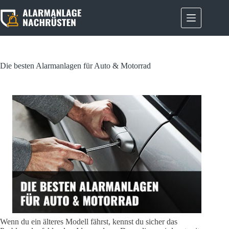
Zum
Inhalt
springen
Die besten Alarmanlagen für Auto & Motorrad
Wenn du ein älteres Modell fährst, kennst du sicher das