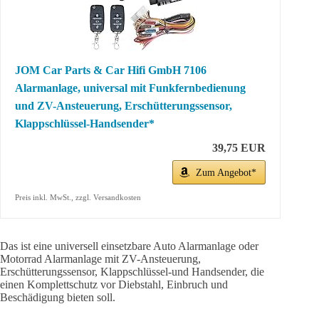
JOM Car Parts & Car Hifi GmbH 7106
Alarmanlage, universal mit Funkfernbedienung
und ZV-Ansteuerung, Erschütterungssensor,
Klappschlüssel-Handsender*
39,75 EUR
Zum Angebot*
Preis inkl. MwSt., zzgl. Versandkosten
Das ist eine universell einsetzbare Auto Alarmanlage oder
Motorrad Alarmanlage mit ZV-Ansteuerung,
Erschütterungssensor, Klappschlüssel-und Handsender, die
einen Komplettschutz vor Diebstahl, Einbruch und
Beschädigung bieten soll.