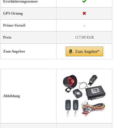
Erschütterungssensor
GPS Ortung
Prime-Vorteil
-
Preis
117,99 EUR
Zum Angebot
Zum Angebot*
Abbildung