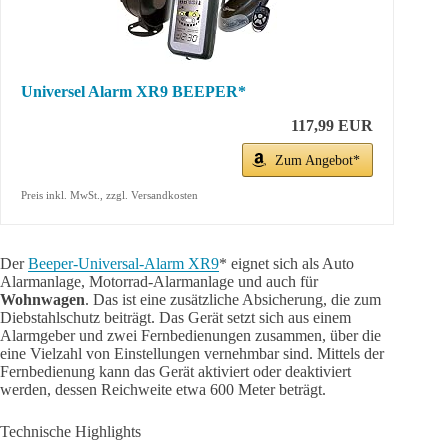
Universel Alarm XR9 BEEPER*
117,99 EUR
Zum Angebot*
Preis inkl. MwSt., zzgl. Versandkosten
Der
Beeper-Universal-Alarm XR9
* eignet sich als Auto
Alarmanlage, Motorrad-Alarmanlage und auch für
Wohnwagen
. Das ist eine zusätzliche Absicherung, die zum
Diebstahlschutz beiträgt. Das Gerät setzt sich aus einem
Alarmgeber und zwei Fernbedienungen zusammen, über die
eine Vielzahl von Einstellungen vernehmbar sind. Mittels der
Fernbedienung kann das Gerät aktiviert oder deaktiviert
werden, dessen Reichweite etwa 600 Meter beträgt.
Technische Highlights