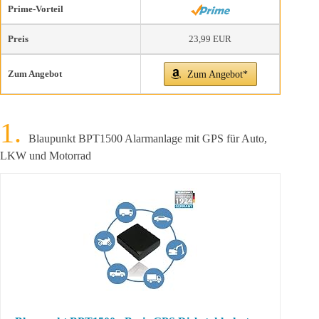
Prime-Vorteil
Preis
23,99 EUR
Zum Angebot
Zum Angebot*
Blaupunkt BPT1500 Alarmanlage mit GPS für Auto,
LKW und Motorrad