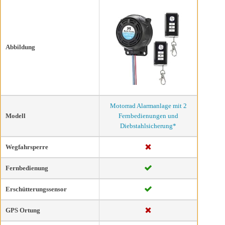
Abbildung
Motorrad Alarmanlage mit 2
Modell
Fernbedienungen und
Diebstahlsicherung*
Wegfahrsperre
Fernbedienung
Erschütterungssensor
GPS Ortung