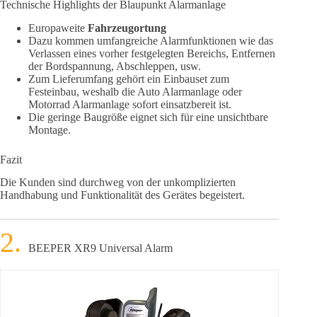
Technische Highlights der Blaupunkt Alarmanlage
Europaweite
Fahrzeugortung
Dazu kommen umfangreiche Alarmfunktionen wie das
Verlassen eines vorher festgelegten Bereichs, Entfernen
der Bordspannung, Abschleppen, usw.
Zum Lieferumfang gehört ein Einbauset zum
Festeinbau, weshalb die Auto Alarmanlage oder
Motorrad Alarmanlage sofort einsatzbereit ist.
Die geringe Baugröße eignet sich für eine unsichtbare
Montage.
Fazit
Die Kunden sind durchweg von der unkomplizierten
Handhabung und Funktionalität des Gerätes begeistert.
BEEPER XR9 Universal Alarm