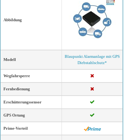
Abbildung
Blaupunkt Alarmanlage mit GPS
Modell
Diebstahlschutz*
Wegfahrsperre
Fernbedienung
Erschütterungssensor
GPS Ortung
Prime-Vorteil