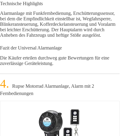
Technische Highlights
Alarmanlage mit Funkfernbedienung, Erschütterungssensor,
bei dem die Empfindlichkeit einstellbar ist, Wegfahrsperre,
Blinkeransteuerung, Kofferdeckelansteuerung und Voralarm
bei leichter Erschütterung. Der Hauptalarm wird durch
Anheben des Fahrzeugs und heftige Stöße ausgelöst.
Fazit der Universal Alarmanlage
Die Käufer erteilen durchweg gute Bewertungen für eine
zuverlässige Geräteleistung.
Rupse Motorrad Alarmanlage, Alarm mit 2
Fernbedienungen