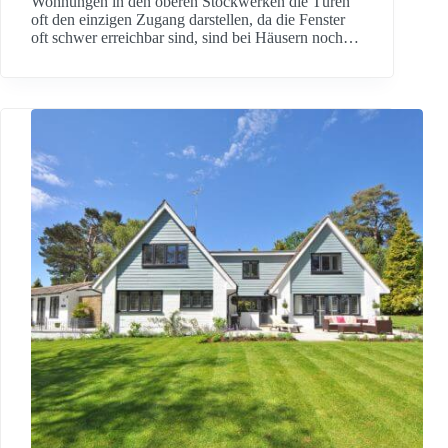
Wohnungen in den oberen Stockwerken die Türen
oft den einzigen Zugang darstellen, da die Fenster
oft schwer erreichbar sind, sind bei Häusern noch…