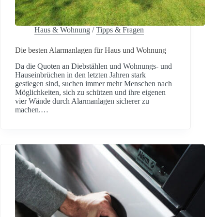
Haus & Wohnung
/
Tipps & Fragen
Die besten Alarmanlagen für Haus und Wohnung
Da die Quoten an Diebstählen und Wohnungs- und
Hauseinbrüchen in den letzten Jahren stark
gestiegen sind, suchen immer mehr Menschen nach
Möglichkeiten, sich zu schützen und ihre eigenen
vier Wände durch Alarmanlagen sicherer zu
machen.…