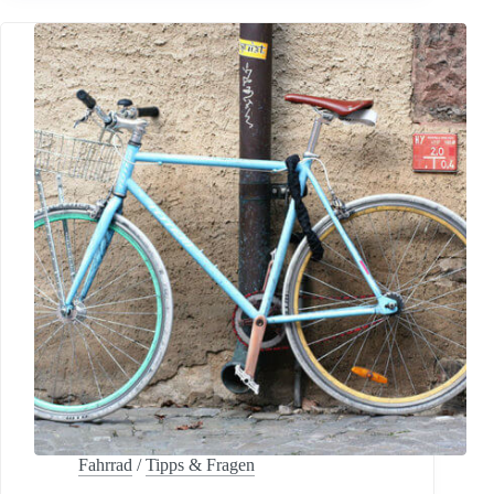
Fahrrad
/
Tipps & Fragen