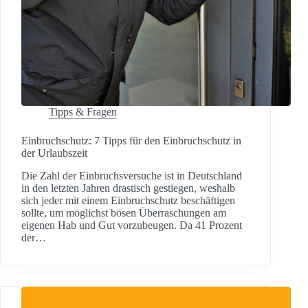
Tipps & Fragen
Einbruchschutz: 7 Tipps für den Einbruchschutz in
der Urlaubszeit
Die Zahl der Einbruchsversuche ist in Deutschland
in den letzten Jahren drastisch gestiegen, weshalb
sich jeder mit einem Einbruchschutz beschäftigen
sollte, um möglichst bösen Überraschungen am
eigenen Hab und Gut vorzubeugen. Da 41 Prozent
der…