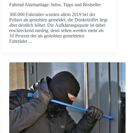
Fahrrad Alarmanlage: Infos, Tipps und Bestseller
300.000 Fahrräder wurden allein 2019 bei der
Polizei als gestohlen gemeldet, die Dunkelziffer liegt
aber deutlich höher. Die Aufklärungsquote ist dabei
erschreckend niedrig, denn selten werden mehr als
10 Prozent der als gestohlen gemeldeten
Fahrräder…