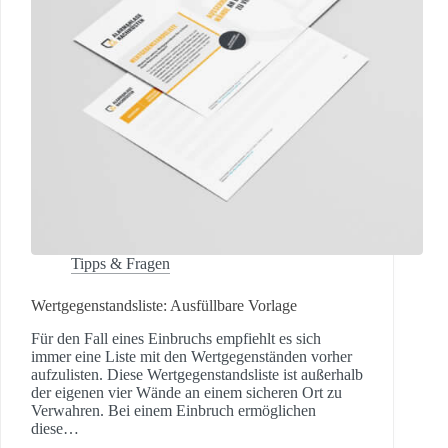
Tipps & Fragen
Wertgegenstandsliste: Ausfüllbare Vorlage
Für den Fall eines Einbruchs empfiehlt es sich
immer eine Liste mit den Wertgegenständen vorher
aufzulisten. Diese Wertgegenstandsliste ist außerhalb
der eigenen vier Wände an einem sicheren Ort zu
Verwahren. Bei einem Einbruch ermöglichen
diese…