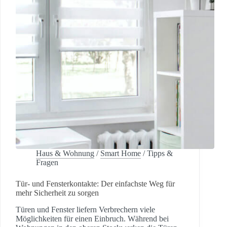
Haus & Wohnung
/
Smart Home
/
Tipps &
Fragen
Tür- und Fensterkontakte: Der einfachste Weg für
mehr Sicherheit zu sorgen
Türen und Fenster liefern Verbrechern viele
Möglichkeiten für einen Einbruch. Während bei