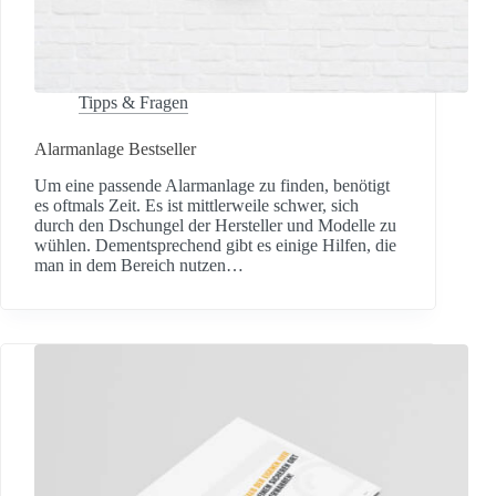
Tipps & Fragen
Alarmanlage Bestseller
Um eine passende Alarmanlage zu finden, benötigt
es oftmals Zeit. Es ist mittlerweile schwer, sich
durch den Dschungel der Hersteller und Modelle zu
wühlen. Dementsprechend gibt es einige Hilfen, die
man in dem Bereich nutzen…