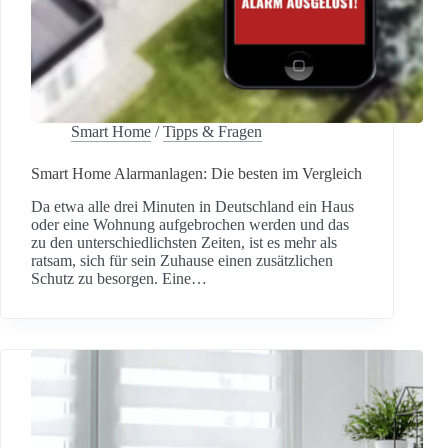
Smart Home
/
Tipps & Fragen
Smart Home Alarmanlagen: Die besten im Vergleich
Da etwa alle drei Minuten in Deutschland ein Haus
oder eine Wohnung aufgebrochen werden und das
zu den unterschiedlichsten Zeiten, ist es mehr als
ratsam, sich für sein Zuhause einen zusätzlichen
Schutz zu besorgen. Eine…