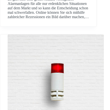
Alarmanlagen für alle nur erdenklichen Situationen
auf dem Markt und so kann die Entscheidung schon
mal schwerfallen. Online können Sie sich mithilfe
zahlreicher Rezessionen ein Bild darüber machen,…