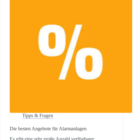
Tipps & Fragen
Die besten Angebote für Alarmanlagen
Es gibt eine sehr große Anzahl verfügbarer