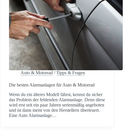
Auto & Motorrad
/
Tipps & Fragen
Die besten Alarmanlagen für Auto & Motorrad
Wenn du ein älteres Modell fährst, kennst du sicher
das Problem der fehlenden Alarmanlage. Denn diese
wird erst seit ein paar Jahren serienmäßig angeboten
und ist dann meist von den Herstellern überteuert.
Eine Auto Alarmanlage…